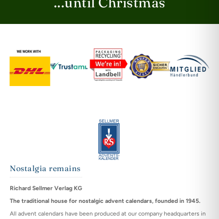
...until Christmas
Nostalgia remains
Richard Sellmer Verlag KG
The traditional house for nostalgic advent calendars, founded in 1945.
All advent calendars have been produced at our company headquarters in