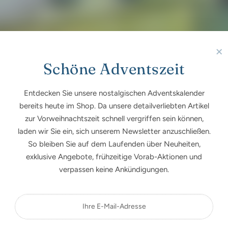
×
Schöne Adventszeit
Entdecken Sie unsere nostalgischen Adventskalender
bereits heute im Shop. Da unsere detailverliebten Artikel
zur Vorweihnachtszeit schnell vergriffen sein können,
laden wir Sie ein, sich unserem Newsletter anzuschließen.
So bleiben Sie auf dem Laufenden über Neuheiten,
exklusive Angebote, frühzeitige Vorab-Aktionen und
verpassen keine Ankündigungen.