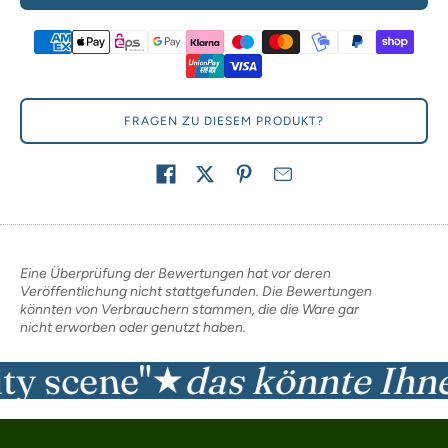
FRAGEN ZU DIESEM PRODUKT?
Share on
Eine Überprüfung der Bewertungen hat vor deren
Veröffentlichung nicht stattgefunden. Die Bewertungen
könnten von Verbrauchern stammen, die die Ware gar
nicht erworben oder genutzt haben.
 scene"
das könnte Ihnen 
★