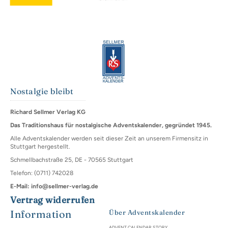
Nostalgie bleibt
Richard Sellmer Verlag KG
Das Traditionshaus für nostalgische Adventskalender, gegründet 1945.
Alle Adventskalender werden seit dieser Zeit an unserem Firmensitz in
Stuttgart hergestellt.
Schmellbachstraße 25, DE - 70565 Stuttgart
Telefon: (0711) 742028
E-Mail: info@sellmer-verlag.de
Vertrag widerrufen
Information
Über Adventskalender
ADVENT CALENDAR STORY