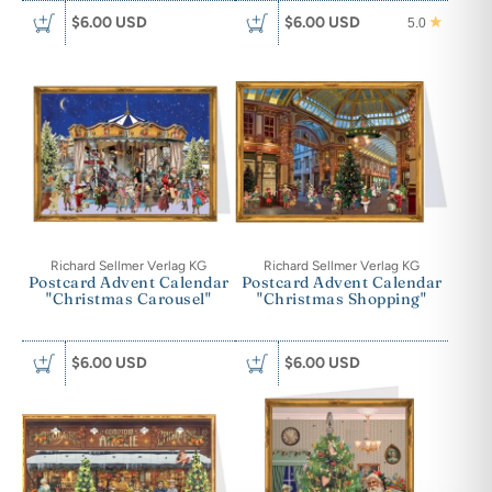
$6.00 USD
$6.00 USD
5.0
Richard Sellmer Verlag KG
Richard Sellmer Verlag KG
Postcard Advent Calendar
Postcard Advent Calendar
"Christmas Carousel"
"Christmas Shopping"
$6.00 USD
$6.00 USD