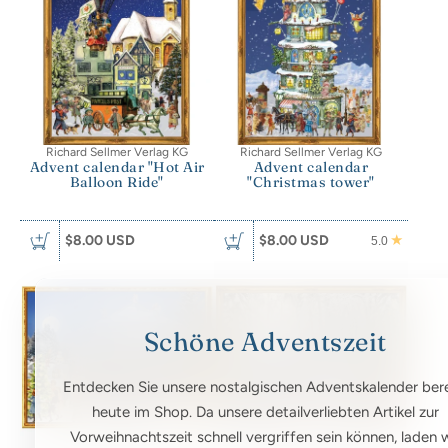
Richard Sellmer Verlag KG
Richard Sellmer Verlag KG
Advent calendar "Hot Air
Advent calendar
Balloon Ride"
"Christmas tower"
$8.00 USD
$8.00 USD
5.0
Schöne Adventszeit
Entdecken Sie unsere nostalgischen Adventskalender bere
heute im Shop. Da unsere detailverliebten Artikel zur
Vorweihnachtszeit schnell vergriffen sein können, laden w