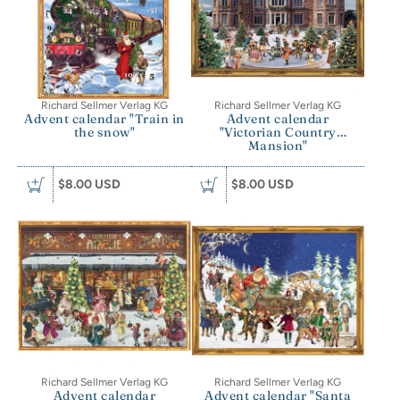
Richard Sellmer Verlag KG
Richard Sellmer Verlag KG
Advent calendar "Train in
Advent calendar
the snow"
"Victorian Country
Mansion"
$8.00 USD
$8.00 USD
Richard Sellmer Verlag KG
Richard Sellmer Verlag KG
Advent calendar
Advent calendar "Santa